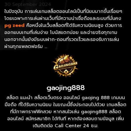
30 September 2024
ในปัจจุบัน การเล่นเกมสล็อตออนไลน์เป็นที่นิยมมากขึ้นเรื่อยๆ
โดยเฉพาะการเล่นผ่านเว็บที่มีความน่าเชื่อถือและระบบที่มั่นคง
pg zeed
คือหนึ่งในเว็บสล็อตที่ได้รับความนิยมสูง ด้วยการ
ออกแบบเกมที่เล่นง่าย โบนัสแตกบ่อย และจ่ายจริงทุกเกม
นอกจากนั้นยังมีระบบฝาก-ถอนที่รวดเร็วและรองรับการเล่น
ผ่านทุกแพลตฟอร์ม …
gaojing888
สล็อต แนะนำ สล็อตเว็บตรง ออนไลน์ gaojing 888 เกมบน
มือถือ ที่ได้รับความนิยม ในขณะนี้ซึ่งประกอบไปด้วย เกมสล็อต
ที่มีภาพกราฟฟิคสวย หากสนใจเล่น gaojing888 สล็อต
ออนไลน์ สมัครสมาชิก ได้ทันที หากต้องสอบถามข้อมูล เพิ่ม
เติมติดต่อ Call Center 24 ช.ม.