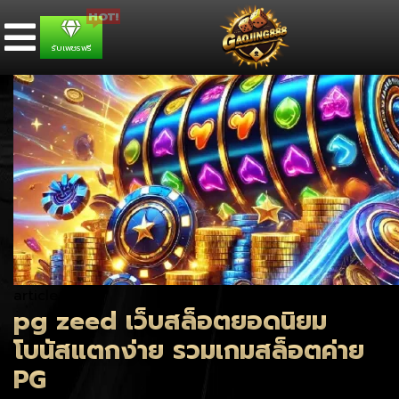
รับเพชรฟรี
article
pg zeed เว็บสล็อตยอดนิยม
โบนัสแตกง่าย รวมเกมสล็อตค่าย
PG