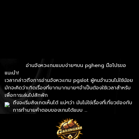
pgheng
อ่านจังหวะเกมแบบง่ายๆบน pgheng มือโปรขอ
แนะนำ!
เวลากล่าวถึงการอ่านจังหวะเกม pgslot ผู้คนจำนวนไม่ใช้น้อย
มักจะคิดว่าเกิดเรื่องที่ยากมากมายๆจำเป็นต้องใช้เวลาสำหรับ
เพื่อการเล่นไปสักพัก
ถึงจะเริ่มสังเกตเห็นได้ แน่ๆว่า มันไม่ใช่เรื่องที่เกี่ยวข้องกับ
การทำนายคำตอบของเกมได้แบบ …