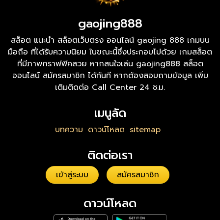
gaojing888
สล็อต แนะนำ สล็อตเว็บตรง ออนไลน์ gaojing 888 เกมบน
มือถือ ที่ได้รับความนิยม ในขณะนี้ซึ่งประกอบไปด้วย เกมสล็อต
ที่มีภาพกราฟฟิคสวย หากสนใจเล่น gaojing888 สล็อต
ออนไลน์ สมัครสมาชิก ได้ทันที หากต้องสอบถามข้อมูล เพิ่ม
เติมติดต่อ Call Center 24 ช.ม.
เมนูลัด
บทความ
ดาวน์โหลด
sitemap
ติดต่อเรา
เข้าสู่ระบบ
สมัครสมาชิก
ดาวน์โหลด