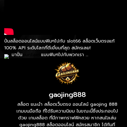
ปั่นสล็อตออนไลน์แบบฟินๆไปกับ slot66 สล็อตเว็บตรงแท้
100% API ระดับโลกที่ดีเยี่ยมที่สุด สมัครเลย!
มาปั่น
puntaek
แบบฟินๆไปกับพวกเรา …
gaojing888
สล็อต แนะนำ สล็อตเว็บตรง ออนไลน์ gaojing 888
เกมบนมือถือ ที่ได้รับความนิยม ในขณะนี้ซึ่งประกอบไป
ด้วย เกมสล็อต ที่มีภาพกราฟฟิคสวย หากสนใจเล่น
gaojing888 สล็อตออนไลน์ สมัครสมาชิก ได้ทันที