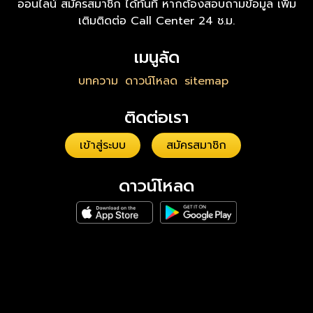
ออนไลน์ สมัครสมาชิก ได้ทันที หากต้องสอบถามข้อมูล เพิ่ม
เติมติดต่อ Call Center 24 ช.ม.
เมนูลัด
บทความ
ดาวน์โหลด
sitemap
ติดต่อเรา
เข้าสู่ระบบ
สมัครสมาชิก
ดาวน์โหลด