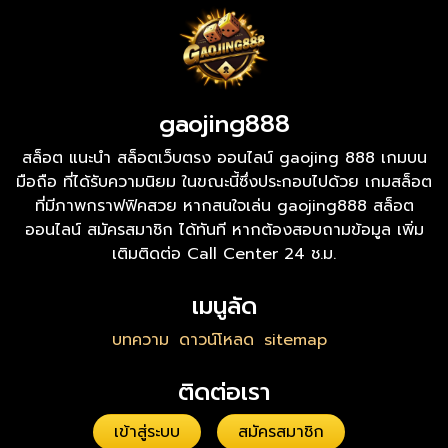
gaojing888
สล็อต แนะนำ สล็อตเว็บตรง ออนไลน์ gaojing 888 เกมบน
มือถือ ที่ได้รับความนิยม ในขณะนี้ซึ่งประกอบไปด้วย เกมสล็อต
ที่มีภาพกราฟฟิคสวย หากสนใจเล่น gaojing888 สล็อต
ออนไลน์ สมัครสมาชิก ได้ทันที หากต้องสอบถามข้อมูล เพิ่ม
เติมติดต่อ Call Center 24 ช.ม.
เมนูลัด
บทความ
ดาวน์โหลด
sitemap
ติดต่อเรา
เข้าสู่ระบบ
สมัครสมาชิก