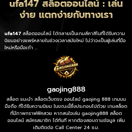
ufa147 สล็อตออนไลน์ : เล่น
ง่าย แตกง่ายกับทางเรา
ufa147
สล็อตออนไลน์ ได้กลายเป็นเกมส์คาสิโนที่ได้รับความ
นิยมอย่างแพร่หลายในช่วงเวลาสมัยใหม่ ไม่ว่าจะเป็นผู้เล่นที่มือ
ใหม่หรือมือเก๋า …
gaojing888
สล็อต แนะนำ สล็อตเว็บตรง ออนไลน์ gaojing 888 เกมบน
มือถือ ที่ได้รับความนิยม ในขณะนี้ซึ่งประกอบไปด้วย เกมสล็อต
ที่มีภาพกราฟฟิคสวย หากสนใจเล่น gaojing888 สล็อต
ออนไลน์ สมัครสมาชิก ได้ทันที หากต้องสอบถามข้อมูล เพิ่ม
เติมติดต่อ Call Center 24 ช.ม.