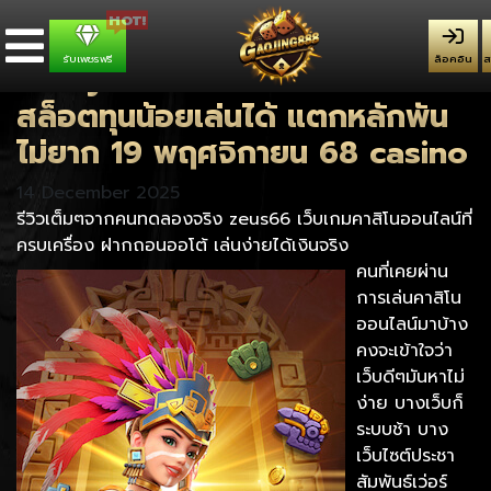
zeus66
เว็บแม่ เว็บสล็อต ทดลองเล่น Top
รับเพชรฟรี
ล็อคอิน
ส
42 by Matthias เว็บไซต์แตกง่าย
สล็อตทุนน้อยเล่นได้ แตกหลักพัน
ไม่ยาก 19 พฤศจิกายน 68 casino
14 December 2025
รีวิวเต็มๆจากคนทดลองจริง zeus66 เว็บเกมคาสิโนออนไลน์ที่
ครบเครื่อง ฝากถอนออโต้ เล่นง่ายได้เงินจริง
คนที่เคยผ่าน
การเล่นคาสิโน
ออนไลน์มาบ้าง
คงจะเข้าใจว่า
เว็บดีๆมันหาไม่
ง่าย บางเว็บก็
ระบบช้า บาง
เว็บไซต์ประชา
สัมพันธ์เว่อร์