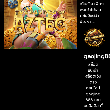
เกินจริง เพียง
พอเข้าไปเล่น
กลับมีแต่ว่า
ปัญหา …
gaojing8
สล็อต
แนะนำ
สล็อตเว็บ
ตรง
ออนไลน์
gaojing
888 เกม
บนมือถือ ที่