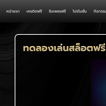
หน้าแรก
เครดิตฟรี
รับเพชรฟรี
โปรโมชั่น
กิจกรร
ทดลองเล่นสล็อตฟรี 