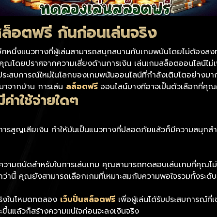
็อตฟรี กันก่อนเล่นจริง
ีก
หนึ่ง
แนวทาง
ที่
ผู้
เล่น
สามารถ
สนุกสนาน
กับ
เกม
พนัน
โดย
ไม่ต้อง
ลงท
คุณ
โดย
ปราศจากความ
เสี่ยง
ด้านการเงิน
เล่น
เกม
ส
ล็อต
ออนไลน์
ไม่
ประสบการณ์
ใหม่
ใน
โลก
ของ
เกม
พนัน
ออนไลน์
ที่
กำลัง
เติบโต
อย่างมา
มาจาก
บ้าน
การ
เล่น
ส
ล็อต
ฟรี
ออนไลน์
บางทีอาจ
เป็นตัว
เลือก
ที่
คุณ
ีค่าใช้จ่ายใดๆ
การ
สูญเสีย
เงิน
ทำให้
มัน
เป็น
แนวทาง
ที่ปลอดภัย
แล้วก็
มี
ความสนุก
สำ
ความถนัด
สำหรับในการ
เล่น
เกม
คุณ
สามารถ
ทดสอบ
เล่น
เกม
ที่
คุณ
ไม
ว่านี้
คุณ
ยัง
สามารถ
เลือก
เกม
ที่
เหมาะสมกับ
ความพอใจ
รวมทั้ง
ระดับ
ริง
ใน
โหมด
ทดลอง
เว็บปั่นสล็อตฟรี
เพื่อ
ผู้
เล่น
ได้รับ
ประสบการณ์
ที่
เ
ขึ้น
แล้วก็
สร้าง
ความแน่ใจ
ก่อนจะ
ลงเงิน
จริง