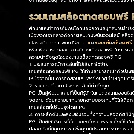
ช้า
ทดลอง
สนุกสนาน
กับ
การ
เล่น
ส
ล็อต
ฟรี
วันนี้
แล้วก็
รวม
เกม
ส
ล็อต
ทดสอบ
ฟรี
ศึกษาและทำการค้นพบ
โลก
ของ
ความสนุกสนานร่าเริ
เมื่อ
พวกเรา
กล่าวถึง
การ
เล่น
เกม
พนัน
ออนไลน์
ส
ล็อต
class=”parentword”>
เกม
ทดลองเล่นสล็อตฟรี
หรือ
เพื่อ
การทดสอบ
การ
มีทาง
เลือก
สำหรับในการ
เล่
ความน่าดึงดูดใจ
ของ
เกม
ส
ล็อต
ทดลอง
ฟรี
PG
1. ประสบการณ์
การ
เล่น
ที่
ไม่เสียค่าใช้จ่าย
เกม
ส
ล็อต
ทดสอบ
ฟรี
PG
ให้ท่าน
สามารถ
เข้าถึง
ประส
เหนือจากนั้น
การทดสอบ
เล่น
ฟรี
ยัง
ช่วยทำให้
คุณ
ได้ร
2.
รวม
เกม
ที่
นานาประการ
แล้วก็
น่าดึงดูด
PG
เป็น
ผู้พัฒนา
เกม
ที่
เป็นที่รู้จัก
ใน
แวดวง
เกม
ออนไลน
งดงาม
ด้วย
ความมากมายหลาย
ของ
เกม
ที่
มี
ให้
เลือก
เกม
ส
ล็อต
ที่
ปรับปรุง
โดย
PG
3.
การผลักดันและส่งเสริม
รวมทั้ง
ความปลอดภัย
ที่
มี
PG
เป็น
ผู้ให้บริการ
ที่
มี
ความเสถียรภาพ
รวมทั้ง
มีชื่อ
ใน
ปลอดภัย
ที่
มีคุณภาพ
เพื่อ
คุณ
มีประสบการณ์
การ
เล่น