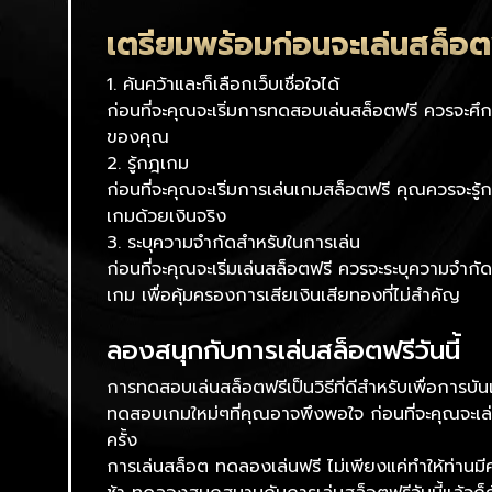
เตรียมพร้อม
ก่อนจะ
เล่น
ส
ล็อต
1.
ค้นคว้า
และก็
เลือก
เว็บ
เชื่อใจได้
ก่อนที่จะ
คุณ
จะ
เริ่ม
การทดสอบ
เล่น
ส
ล็อต
ฟรี
ควรจะ
ศึก
ของ
คุณ
2.
รู้
กฎ
เกม
ก่อนที่จะ
คุณ
จะ
เริ่ม
การ
เล่น
เกม
ส
ล็อต
ฟรี
คุณ
ควรจะ
รู้
ก
เกม
ด้วย
เงิน
จริง
3.
ระบุ
ความจำกัด
สำหรับในการ
เล่น
ก่อนที่จะ
คุณ
จะ
เริ่ม
เล่น
ส
ล็อต
ฟรี
ควรจะ
ระบุ
ความจำกัด
เกม
เพื่อ
คุ้มครอง
การ
เสียเงินเสียทอง
ที่
ไม่สำคัญ
ลองสนุกกับการเล่นสล็อตฟรีวันนี้
การทดสอบ
เล่น
ส
ล็อต
ฟรี
เป็น
วิธีที่ดี
สำหรับเพื่อการ
บัน
ทดสอบ
เกม
ใหม่ๆ
ที่
คุณอาจ
พึงพอใจ
ก่อนที่จะ
คุณ
จะ
เล
ครั้ง
การ
เล่น
ส
ล็อต
ทดลอง
เล่น
ฟรี
ไม่เพียงแค่
ทำให้ท่าน
มี