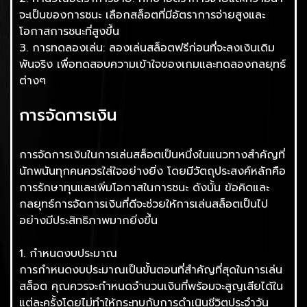
จะเป็นของการชนะ เลือกสล็อตที่มีอัตราการจ่ายสูงและ
โอกาสการชนะที่สูงขึ้น
3. การทดลองเล่น: ลองเล่นสล็อตฟรีก่อนที่จะลงเงินเดิม
พันจริง เพื่อทดสอบความเข้าใจของเกมและทดลองกลยุทธ์
ต่างๆ
การจัดการเงิน
การจัดการเงินในการเล่นสล็อตเป็นหนึ่งในแนวทางสำคัญที่
นักพนันทุกคนควรใส่ใจอย่างยิ่ง โดยมีวัตถุประสงค์หลักคือ
การรักษาทุนและเพิ่มโอกาสในการชนะ ดังนั้น ข้อคิดและ
กลยุทธ์การจัดการเงินที่ดีจะช่วยให้การเล่นสล็อตเป็นไป
อย่างมีประสิทธิภาพมากยิ่งขึ้น
1. กำหนดงบประมาณ
การกำหนดงบประมาณเป็นขั้นตอนที่สำคัญที่สุดในการเล่น
สล็อต คุณควรจะกำหนดจำนวนเงินที่พร้อมจะสูญเสียได้ใน
แต่ละครั้งโดยไม่ทำให้กระทบกับการดำเนินชีวิตประจำวัน