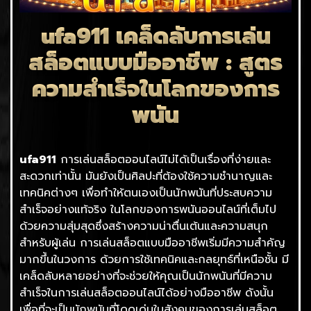
ufa911 เคล็ดลับการเล่น
สล็อตแบบมืออาชีพ : สูตร
ความสำเร็จในโลกของการ
พนัน
ufa911
การเล่นสล็อตออนไลน์ไม่ได้เป็นเรื่องที่ง่ายและ
สะดวกเท่านั้น มันยังเป็นศิลปะที่ต้องใช้ความชำนาญและ
เทคนิคต่างๆ เพื่อทำให้ตนเองเป็นนักพนันที่ประสบความ
สำเร็จอย่างแท้จริง ในโลกของการพนันออนไลน์ที่เต็มไป
ด้วยความสุ่มสุดซึ่งสร้างความน่าตื่นเต้นและความสนุก
สำหรับผู้เล่น การเล่นสล็อตแบบมืออาชีพเริ่มมีความสำคัญ
มากขึ้นในวงการ ด้วยการใช้เทคนิคและกลยุทธ์ที่เหนือชั้น มี
เคล็ดลับหลายอย่างที่จะช่วยให้คุณเป็นนักพนันที่มีความ
สำเร็จในการเล่นสล็อตออนไลน์ได้อย่างมืออาชีพ ดังนั้น
เพื่อที่จะเป็นนักพนันที่โดดเด่นในสังคมของการเล่นสล็อต