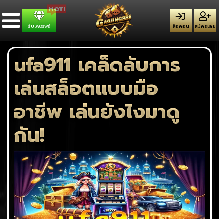
รับเพชรฟรี
ล็อคอิน
สมัครเลย
ufa911 เคล็ดลับการ
เล่นสล็อตแบบมือ
อาชีพ เล่นยังไงมาดู
กัน!