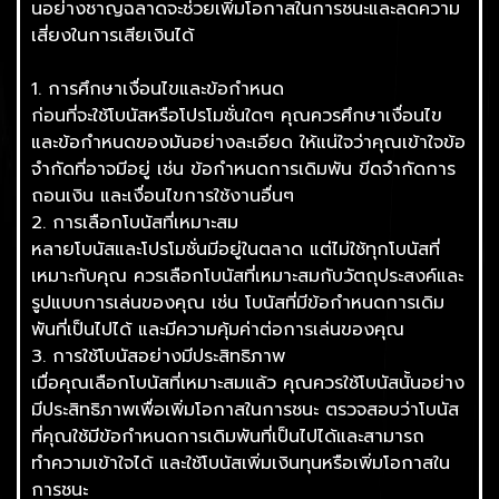
นอย่างชาญฉลาดจะช่วยเพิ่มโอกาสในการชนะและลดความ
เสี่ยงในการเสียเงินได้
1. การศึกษาเงื่อนไขและข้อกำหนด
ก่อนที่จะใช้โบนัสหรือโปรโมชั่นใดๆ คุณควรศึกษาเงื่อนไข
และข้อกำหนดของมันอย่างละเอียด ให้แน่ใจว่าคุณเข้าใจข้อ
จำกัดที่อาจมีอยู่ เช่น ข้อกำหนดการเดิมพัน ขีดจำกัดการ
ถอนเงิน และเงื่อนไขการใช้งานอื่นๆ
2. การเลือกโบนัสที่เหมาะสม
หลายโบนัสและโปรโมชั่นมีอยู่ในตลาด แต่ไม่ใช้ทุกโบนัสที่
เหมาะกับคุณ ควรเลือกโบนัสที่เหมาะสมกับวัตถุประสงค์และ
รูปแบบการเล่นของคุณ เช่น โบนัสที่มีข้อกำหนดการเดิม
พันที่เป็นไปได้ และมีความคุ้มค่าต่อการเล่นของคุณ
3. การใช้โบนัสอย่างมีประสิทธิภาพ
เมื่อคุณเลือกโบนัสที่เหมาะสมแล้ว คุณควรใช้โบนัสนั้นอย่าง
มีประสิทธิภาพเพื่อเพิ่มโอกาสในการชนะ ตรวจสอบว่าโบนัส
ที่คุณใช้มีข้อกำหนดการเดิมพันที่เป็นไปได้และสามารถ
ทำความเข้าใจได้ และใช้โบนัสเพิ่มเงินทุนหรือเพิ่มโอกาสใน
การชนะ