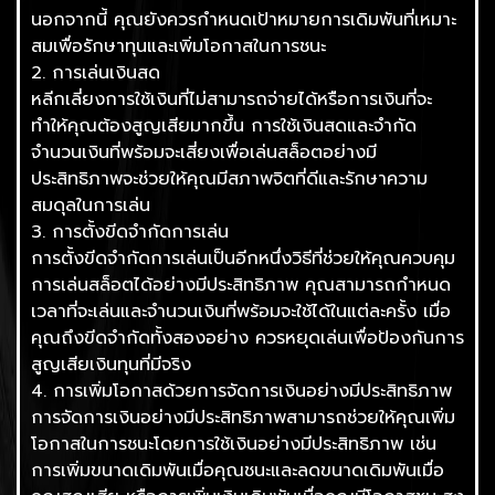
นอกจากนี้ คุณยังควรกำหนดเป้าหมายการเดิมพันที่เหมาะ
สมเพื่อรักษาทุนและเพิ่มโอกาสในการชนะ
2. การเล่นเงินสด
หลีกเลี่ยงการใช้เงินที่ไม่สามารถจ่ายได้หรือการเงินที่จะ
ทำให้คุณต้องสูญเสียมากขึ้น การใช้เงินสดและจำกัด
จำนวนเงินที่พร้อมจะเสี่ยงเพื่อเล่นสล็อตอย่างมี
ประสิทธิภาพจะช่วยให้คุณมีสภาพจิตที่ดีและรักษาความ
สมดุลในการเล่น
3. การตั้งขีดจำกัดการเล่น
การตั้งขีดจำกัดการเล่นเป็นอีกหนึ่งวิธีที่ช่วยให้คุณควบคุม
การเล่นสล็อตได้อย่างมีประสิทธิภาพ คุณสามารถกำหนด
เวลาที่จะเล่นและจำนวนเงินที่พร้อมจะใช้ได้ในแต่ละครั้ง เมื่อ
คุณถึงขีดจำกัดทั้งสองอย่าง ควรหยุดเล่นเพื่อป้องกันการ
สูญเสียเงินทุนที่มีจริง
4. การเพิ่มโอกาสด้วยการจัดการเงินอย่างมีประสิทธิภาพ
การจัดการเงินอย่างมีประสิทธิภาพสามารถช่วยให้คุณเพิ่ม
โอกาสในการชนะโดยการใช้เงินอย่างมีประสิทธิภาพ เช่น
การเพิ่มขนาดเดิมพันเมื่อคุณชนะและลดขนาดเดิมพันเมื่อ