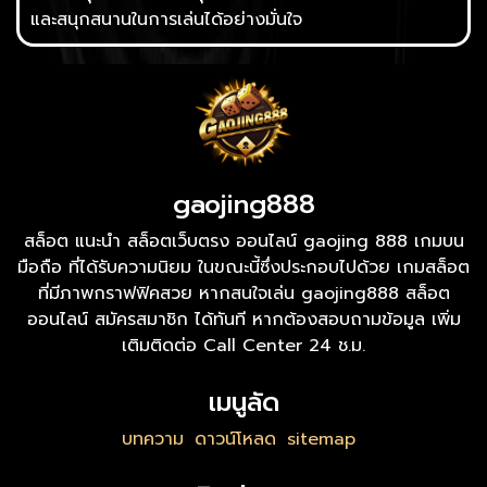
และสนุกสนานในการเล่นได้อย่างมั่นใจ
gaojing888
สล็อต แนะนำ สล็อตเว็บตรง ออนไลน์ gaojing 888 เกมบน
มือถือ ที่ได้รับความนิยม ในขณะนี้ซึ่งประกอบไปด้วย เกมสล็อต
ที่มีภาพกราฟฟิคสวย หากสนใจเล่น gaojing888 สล็อต
ออนไลน์ สมัครสมาชิก ได้ทันที หากต้องสอบถามข้อมูล เพิ่ม
เติมติดต่อ Call Center 24 ช.ม.
เมนูลัด
บทความ
ดาวน์โหลด
sitemap