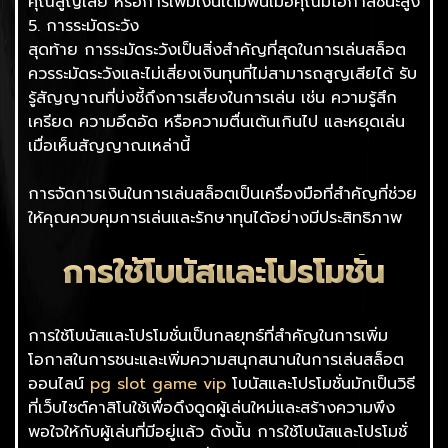
คุณสูญเสีย หรือการเพิ่มเงินเดิมพันเมื่อคุณมีโอกาสชนะสูง
5. การระมัดระวัง
สุดท้าย การระมัดระวังเป็นสิ่งสำคัญที่สุดในการเล่นสล็อต
ควรระมัดระวังและไม่เสี่ยงเงินทุนที่ไม่สามารถสูญเสียได้ รับ
รู้สัญญาณที่บ่งชี้ถึงการเสี่ยงในการเล่น เช่น ความรู้สึก
เครียด ความอึดอัด หรือความตื่นเต้นเกินไป และหยุดเล่น
เมื่อเห็นสัญญาณเหล่านี้
การจัดการเงินในการเล่นสล็อตเป็นเครื่องมือที่สำคัญที่ช่วย
ให้คุณควบคุมการเล่นและรักษาทุนได้อย่างมีประสิทธิภาพ
การใช้โบนัสและโปรโมชั่น
การใช้โบนัสและโปรโมชั่นเป็นกลยุทธ์ที่สำคัญในการเพิ่ม
โอกาสในการชนะและเพิ่มความสนุกสนานในการเล่นสล็อต
ออนไลน์
pg slot game vip
โบนัสและโปรโมชั่นมักเป็นวิธี
ที่เว็บไซต์คาสิโนใช้เพื่อดึงดูดผู้เล่นใหม่และสร้างความพึง
พอใจให้กับผู้เล่นที่มีอยู่แล้ว ดังนั้น การใช้โบนัสและโปรโมชั่