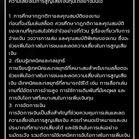
ความเสี่ยงในการสูญเสียเงินทุนได้อย่างมั่นใจ
1. การศึกษากฎกติกาและคุณสมบัติของเกม
ก่อนที่จะเริ่มเล่นสล็อต ควรศึกษากฎกติกาและคุณสมบัติ
ของเกมที่คุณสนใจให้เข้าใจอย่างถี่ถ้วน รู้เรื่องเกี่ยวกับการ
จ่ายเงิน วงวารการเล่น และคุณสมบัติพิเศษของเกม ซึ่งจะ
ช่วยเพิ่มโอกาสในการชนะและลดความเสี่ยงในการสูญเสีย
เงิน
2. เรียนรู้เทคนิคและกลยุทธ์
การเรียนรู้เทคนิคและกลยุทธ์ที่เหมาะสมสำหรับเกมสล็อตจะ
ช่วยเพิ่มโอกาสในการชนะและลดความเสี่ยงในการสูญเสีย
เงิน มีเทคนิคและกลยุทธ์ที่สามารถใช้ได้ เช่น การเลือกเล่น
เกมที่มีอัตราการจ่ายสูง การใช้การเดิมพันที่มีเหตุผล และ
การจับโอกาสที่เหมาะสมในการเพิ่มเงินทุน
3. การจัดการเงิน
การจัดการเงินเป็นสิ่งสำคัญที่ช่วยควบคุมการเล่นและลด
ความเสี่ยงในการสูญเสียเงิน ควรกำหนดเป้าหมายและงบ
ประมาณที่สามารถเสี่ยงได้ และใช้เงินในการเล่นอย่าง
ระมัดระวัง รวมถึงการใช้เทคนิคการจับโอกาสในการเพิ่มเงิน