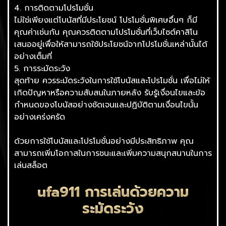
4. การติดตามโปรโมชั่น
ไม่ใช่เพียงแต่โบนัสที่มีประโยชน์ โปรโมชั่นพิเศษอื่นๆ ก็มี
คุณค่าเช่นกัน คุณควรติดตามโปรโมชั่นที่เว็บไซต์คาสิโน
เสนออยู่เพื่อให้สามารถใช้ประโยชน์จากโปรโมชั่นเหล่านั้นได้
อย่างเต็มที่
5. การระมัดระวัง
สุดท้าย ควรระมัดระวังในการใช้โบนัสและโปรโมชั่น เพื่อไม่ให้
เกิดปัญหาหรือความสับสนในภายหลัง รับรู้เงื่อนไขและข้อ
กำหนดของโบนัสอย่างชัดเจนและปฏิบัติตามเงื่อนไขนั้น
อย่างเคร่งครัด
ด้วยการใช้โบนัสและโปรโมชั่นอย่างมีประสิทธิภาพ คุณ
สามารถเพิ่มโอกาสในการชนะและเพิ่มความสนุกสนานในการ
เล่นสล็อต
ufa911 การเล่นด้วยความ
ระมัดระวัง