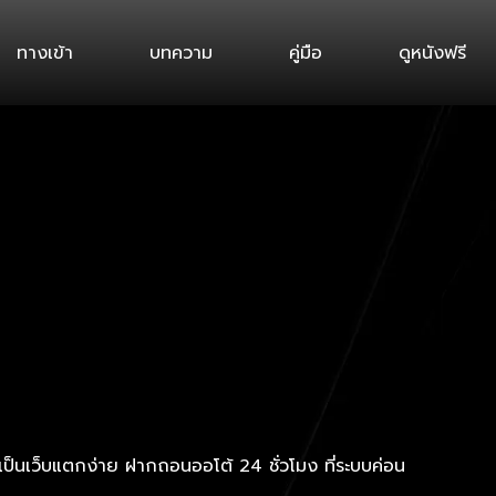
ทางเข้า
บทความ
คู่มือ
ดูหนังฟรี
าเป็นเว็บแตกง่าย ฝากถอนออโต้ 24 ชั่วโมง ที่ระบบค่อน