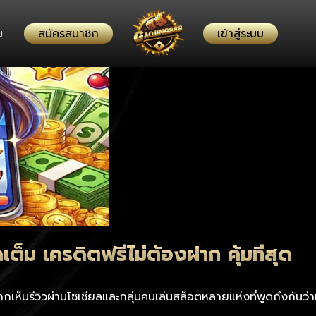
ม
สมัครสมาชิก
เข้าสู่ระบบ
็ม เครดิตฟรีไม่ต้องฝาก คุ้มที่สุด
กเห็นรีวิวผ่านโซเชียลและกลุ่มคนเล่นสล็อตหลายแห่งที่พูดถึงกันว่
…